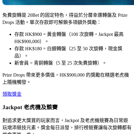
免費旋轉是 20Bet 的固定特色，得益於分層幸運轉盤及 Prize
Drops 活動。單次存款即可解鎖多項額外獎勵：
存款 HK$900 = 黃金轉盤（100 次旋轉，Jackpot 最高
HK$900,000）。
存款 HK$180 = 白銀轉盤（25 至 50 次旋轉，現金獎
品）。
新會員 = 青銅轉盤（5 至 25 次免費旋轉）。
Prize Drops 帶來更多價值，HK$900,000 的獎勵在精選老虎機
上隨機觸發。
領取獎金
Jackpot 老虎機及競賽
對追求更大獎賞的玩家而言，Jackpot 及老虎機競賽為日常遊
玩增添競技元素。獎金每日派發，排行榜競賽讓每次旋轉都有