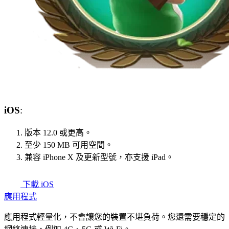
iOS
:
版本 12.0 或更高。
至少 150 MB 可用空間。
兼容 iPhone X 及更新型號，亦支援 iPad。
下載 iOS
應用程式
應用程式輕量化，不會讓您的裝置不堪負荷。您還需要穩定的