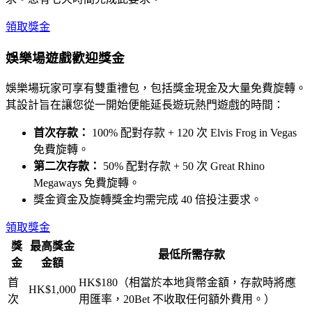
領取獎金
娛樂場遊戲歡迎獎金
娛樂場玩家可享有雙重禮包，包括獎金現金及大量免費旋轉。
其設計旨在讓您從一開始便能延長遊玩熱門遊戲的時間：
首次存款：
100% 配對存款 + 120 次 Elvis Frog in Vegas
免費旋轉。
第二次存款：
50% 配對存款 + 50 次 Great Rhino
Megaways 免費旋轉。
獎金資金及旋轉獎金均需完成 40 倍投注要求。
領取獎金
獎
最高獎金
最低所需存款
金
金額
首
HK$180（相當於本地貨幣金額，存款時將應
HK$1,000
次
用匯率，20Bet 不收取任何額外費用。）