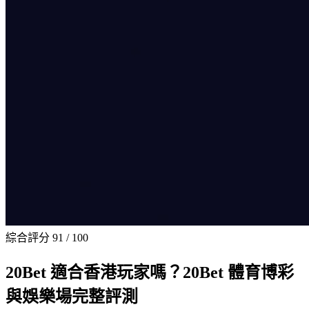
綜合評分
91
/
100
20Bet 適合香港玩家嗎？20Bet 體育博彩
與娛樂場完整評測