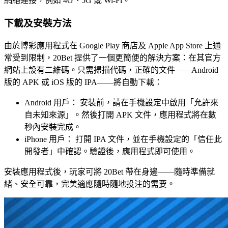
網絡連接，例如 4G、5G 或 Wi-Fi。
下載及安裝方法
由於博彩應用程式在 Google Play 商店及 Apple App Store 上通
常受到限制，20Bet 提供了一個更簡便的解決方案：在其官方
網站上設有二維碼。只需掃描代碼，正確的文件——Android
版的 APK 或 iOS 版的 IPA——將自動下載：
Android 用戶： 安裝前，請在手機設定中啟用「允許來
自未知來源」。然後打開 APK 文件，應用程式將在數
秒內安裝完成。
iPhone 用戶： 打開 IPA 文件，並在手機設定的「信任此
開發者」中確認。驗證後，應用程式即可使用。
安裝應用程式後，玩家可將 20Bet 帶在身邊——隨時準備就
緒、安全可靠，完美適應隨時隨地投注的需要。