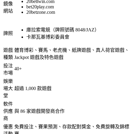
20bettwin.com
鏡像
bet20play.com
網站
20betzone.com
庫拉索電競（牌照號碼 8048/JAZ）
牌照
卡那瓦基博彩委員會
遊戲
體育博彩、賽馬、老虎機、紙牌遊戲、真人荷官遊戲、
種類
Jackpot 遊戲及特色遊戲
投注
40+
市場
娛樂
場大
超過 1,000 款遊戲
堂
軟件
供應
與 86 家遊戲開發商合作
商
優惠
免費投注、賽果預測、存款配對獎金、免費旋轉及錦標
活動
賽