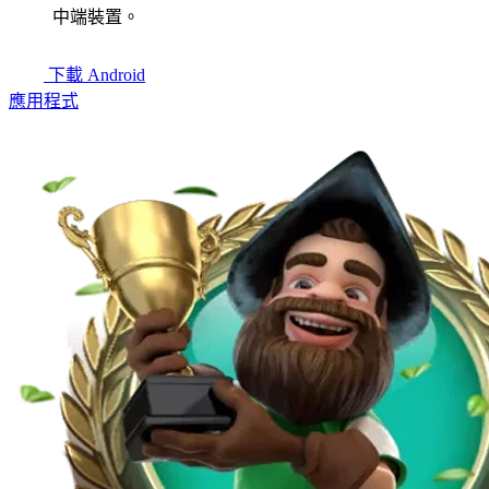
中端裝置。
下載 Android
應用程式