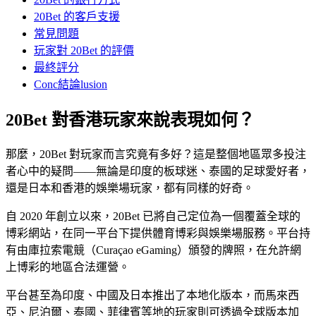
20Bet 的客戶支援
常見問題
玩家對 20Bet 的評價
最終評分
Conc結論lusion
20Bet 對香港玩家來說表現如何？
那麼，20Bet 對玩家而言究竟有多好？這是整個地區眾多投注
者心中的疑問——無論是印度的板球迷、泰國的足球愛好者，
還是日本和香港的娛樂場玩家，都有同樣的好奇。
自 2020 年創立以來，20Bet 已將自己定位為一個覆蓋全球的
博彩網站，在同一平台下提供體育博彩與娛樂場服務。平台持
有由庫拉索電競（Curaçao eGaming）頒發的牌照，在允許網
上博彩的地區合法運營。
平台甚至為印度、中國及日本推出了本地化版本，而馬來西
亞、尼泊爾、泰國、菲律賓等地的玩家則可透過全球版本加