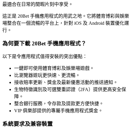
最適合在日常的閒暇片刻中享受。
這正是 20Bet 手機應用程式的用武之地。它將體育博彩與娛樂
場整合在一個流暢的平台上，針對 iOS 及 Android 裝置優化運
行。
為何要下載 20Bet 手機應用程式？
以下是令應用程式值得安裝的突出優點：
一鍵即可使用體育博彩及娛樂場遊戲。
比瀏覽器遊玩更快速、更流暢。
接收賠率更新、獎金及最新優惠活動的推送通知。
生物特徵識別及可選雙重認證（2FA）提供更高安全保
障。
整合銀行服務，令存款及提款更方便快捷。
VIP 俱樂部提供的專屬手機應用程式獎金。
系統要求及兼容裝置