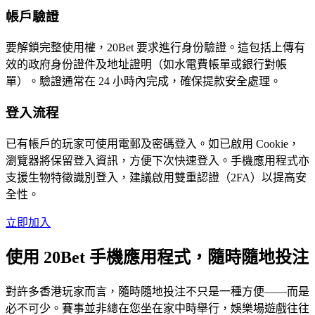
帳戶驗證
要解鎖完整使用權，20Bet 要求進行身份驗證。這包括上傳有
效的政府身份證件及地址證明（如水電費帳單或銀行對帳
單）。驗證通常在 24 小時內完成，確保提款安全處理。
登入流程
已有帳戶的玩家可使用電郵及密碼登入。如已啟用 Cookie，
瀏覽器將保留登入資訊，方便下次快速登入。手機應用程式亦
支援生物特徵識別登入，建議啟用雙重認證（2FA）以提高安
全性。
立即加入
使用 20Bet 手機應用程式，隨時隨地投注
對許多香港玩家而言，隨時隨地投注不只是一種方便——而是
必不可少。賽事並非總在您坐在家中時舉行，娛樂場遊戲往往