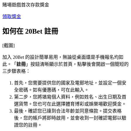
賭場遊戲首次存款獎金
領取獎金
如何在 20Bet 註冊
[截圖]
加入 20Bet 的設計簡單易用，無論從桌面還是手機報名均如
此。「
註冊
」按鈕清晰顯示於首頁，點擊後會開啟一個簡短的
三步驟表格：
首先，您需要提供您的國家及電郵地址，並設定一個安
全密碼。如有優惠碼，可在此輸入。
第二步，您將填寫個人資料，例如姓名、出生日期及首
選貨幣。您也可在此選擇體育博彩或娛樂場歡迎獎金。
最後，確認您已達到合法年齡並同意條款。提交表格
後，您的帳戶將即時啟用，並會收到一封確認電郵以驗
證您的註冊。