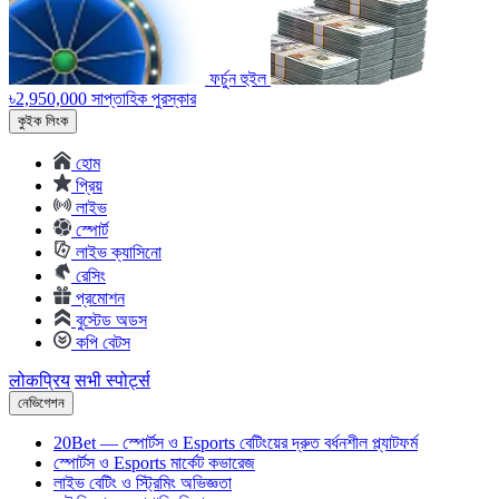
ফর্চুন হুইল
৳2,950,000
সাপ্তাহিক পুরস্কার
কুইক লিংক
হোম
প্রিয়
লাইভ
স্পোর্ট
লাইভ ক্যাসিনো
রেসিং
প্রমোশন
বুস্টেড অডস
কপি বেটস
लोकप्रिय
सभी स्पोर्ट्स
নেভিগেশন
20Bet — স্পোর্টস ও Esports বেটিংয়ের দ্রুত বর্ধনশীল প্ল্যাটফর্ম
স্পোর্টস ও Esports মার্কেট কভারেজ
লাইভ বেটিং ও স্ট্রিমিং অভিজ্ঞতা