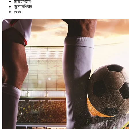
মালয়েশিয়ান
ইন্দোনেশিয়ান
হংকং