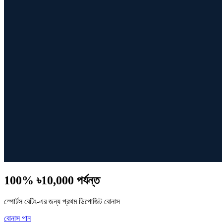
100% ৳10,000 পর্যন্ত
স্পোর্টস বেটিং-এর জন্য প্রথম ডিপোজিট বোনাস
বোনাস পান