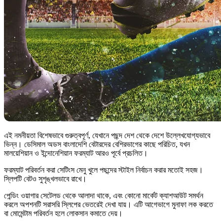
এই নমনীয়তা বিশেষভাবে গুরুত্বপূর্ণ, যেখানে পছন্দ দেশ থেকে দেশে উল্লেখযোগ্যভাবে
ভিন্ন। ডেসিমাল অডস বাংলাদেশি বেটারদের বেশিরভাগের কাছে পরিচিত, যখন
মালয়েশিয়ান ও ইন্দোনেশিয়ান ফরম্যাট আরও পূর্বে প্রচলিত।
ফরম্যাট পরিবর্তন করা সেটিংস মেনু খুলে পছন্দের স্টাইল নির্বাচন করার মতোই সহজ।
স্লিপটি বেটও সুশৃঙ্খলভাবে রাখে।
পেন্ডিং ওয়াগার সেটেলড থেকে আলাদা থাকে, এবং কোনো মার্কেট ক্যাশআউট সমর্থন
করলে অপশনটি সরাসরি স্লিপের ভেতরেই দেখা যায়। এটি আগেভাগে মুনাফা লক করতে
বা মোমেন্টাম পরিবর্তন হলে লোকসান কমাতে দেয়।