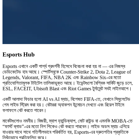
Esports Hub
Esports এখানে একটি পার্শ্ব প্রদর্শনী হিসেবে বিবেচনা করা হয় না — এর নিজস্ব
ডেডিকেটেড হাব আছে। স্পোর্টসবুকে Counter-Strike 2, Dota 2, League of
Legends, Valorant, FIFA, NBA 2K এবং Rainbow Six-এর মতো
প্রতিযোগিতামূলক টাইটেল তালিকাভুক্ত আছে। ইভেন্টগুলো বৈশ্বিক সার্কিট জুড়ে চলে,
ESL, FACEIT, Ubisoft Blast এবং Riot Games টুর্নামেন্ট সবই লাইনআপে।
একটি আলাদা ফিচার হলো AI vs AI ম্যাচ, বিশেষত FIFA-তে, যেখানে সিমুলেটেড
গেম লাইভ স্ট্রিম করা হয়। বেটাররা অ্যাকশন উন্মোচন দেখতে এবং রিয়েল টাইমে
ফলাফলে বেট করতে পারেন।
মার্কেটগুলোও নমনীয়। বিজয়ী, ম্যাপ হ্যান্ডিক্যাপ, মোট রাউন্ড বা এমনকি MOBA-তে
“ফার্স্ট ব্লাড”-এর মতো নিশ পিকেও বেট করতে পারবেন। লাইভ অডস ম্যাচ এগিয়ে
যাওয়ার সাথে সাথে গতিশীলভাবে পরিবর্তিত হয়, Esports-এর দ্রুতগতির প্রকৃতিকে
নিখুঁতভাবে প্রতিফলিত করে।