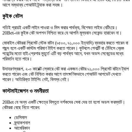
আগে সম্ভাব্য পেআউট ট্র্যাক করা সহজ।
কুইক বেটস
গতিই প্রায়ই একটি লাইন পাওয়া ও মিস করার পার্থক্য, বিশেষত লাইভ বেটিংয়ে।
20Bet-এর কুইক বেট অপশন নিশ্চিত করে যে আপনি মূল্যবান সেকেন্ড হারাবেন না।
মোবাইল বেটাররা প্রিসেট স্টেক বাটন (৳৫০০, ৳১,০০০ ইত্যাদি) ব্যবহার করতে পারেন বা
পছন্দ হলে একটি কাস্টম পরিমাণ টাইপ করতে পারেন। ফুটবলে পেনাল্টি বা টেনিসে ব্রেক
পয়েন্টের মতো হাই-প্রেশার মুহূর্তে এটি বড় পার্থক্য আনে, যখন অডস সেকেন্ডের মধ্যে
পরিবর্তন হতে পারে।
উদাহরণস্বরূপ, ২-০ কারেক্ট স্কোরে বেট করা একজন বেটার ৳১,০০০ প্রিসেট বাটনে ট্যাপ
করতে পারেন এবং বেট নিশ্চিত করার আগে তাৎক্ষণিকভাবে পেআউট আপডেট দেখতে
পারেন। অতিরিক্ত টাইপিং নেই, বিলম্ব নেই।
কাস্টমাইজেশন ও নমনীয়তা
20Bet যে অন্য একটি ক্ষেত্রে বিস্তৃত দর্শকদের সেবা দেয় তা হলো অডস ফরম্যাট।
বেটাররা বেছে নিতে পারেন:
ডেসিমাল
ফ্র্যাকশনাল
আমেরিকান