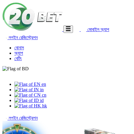
মোবাইল অ্যাপ
লগইন
রেজিস্ট্রেশন
বোনাস
অ্যাপ
বেটিং
en
in
cn
id
hk
লগইন
রেজিস্ট্রেশন