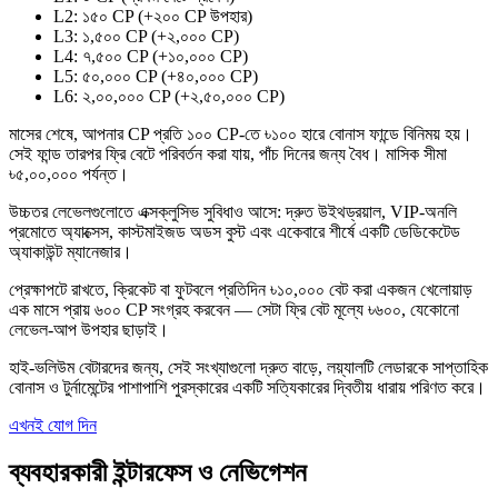
L2: ১৫০ CP (+২০০ CP উপহার)
L3: ১,৫০০ CP (+২,০০০ CP)
L4: ৭,৫০০ CP (+১০,০০০ CP)
L5: ৫০,০০০ CP (+৪০,০০০ CP)
L6: ২,০০,০০০ CP (+২,৫০,০০০ CP)
মাসের শেষে, আপনার CP প্রতি ১০০ CP-তে ৳১০০ হারে বোনাস ফান্ডে বিনিময় হয়।
সেই ফান্ড তারপর ফ্রি বেটে পরিবর্তন করা যায়, পাঁচ দিনের জন্য বৈধ। মাসিক সীমা
৳৫,০০,০০০ পর্যন্ত।
উচ্চতর লেভেলগুলোতে এক্সক্লুসিভ সুবিধাও আসে: দ্রুত উইথড্রয়াল, VIP-অনলি
প্রমোতে অ্যাক্সেস, কাস্টমাইজড অডস বুস্ট এবং একেবারে শীর্ষে একটি ডেডিকেটেড
অ্যাকাউন্ট ম্যানেজার।
প্রেক্ষাপটে রাখতে, ক্রিকেট বা ফুটবলে প্রতিদিন ৳১০,০০০ বেট করা একজন খেলোয়াড়
এক মাসে প্রায় ৬০০ CP সংগ্রহ করবেন — সেটা ফ্রি বেট মূল্যে ৳৬০০, যেকোনো
লেভেল-আপ উপহার ছাড়াই।
হাই-ভলিউম বেটারদের জন্য, সেই সংখ্যাগুলো দ্রুত বাড়ে, লয়্যালটি লেডারকে সাপ্তাহিক
বোনাস ও টুর্নামেন্টের পাশাপাশি পুরস্কারের একটি সত্যিকারের দ্বিতীয় ধারায় পরিণত করে।
এখনই যোগ দিন
ব্যবহারকারী ইন্টারফেস ও নেভিগেশন