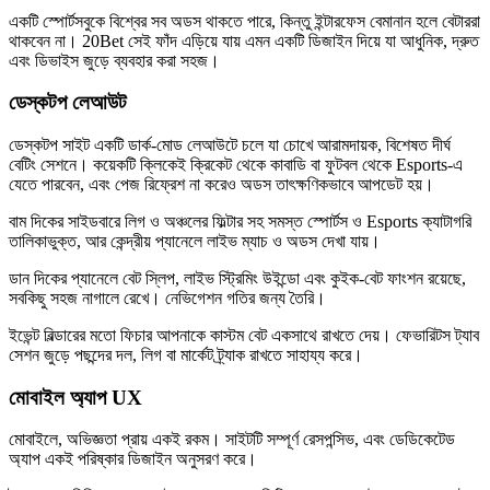
একটি স্পোর্টসবুকে বিশ্বের সব অডস থাকতে পারে, কিন্তু ইন্টারফেস বেমানান হলে বেটাররা
থাকবেন না। 20Bet সেই ফাঁদ এড়িয়ে যায় এমন একটি ডিজাইন দিয়ে যা আধুনিক, দ্রুত
এবং ডিভাইস জুড়ে ব্যবহার করা সহজ।
ডেস্কটপ লেআউট
ডেস্কটপ সাইট একটি ডার্ক-মোড লেআউটে চলে যা চোখে আরামদায়ক, বিশেষত দীর্ঘ
বেটিং সেশনে। কয়েকটি ক্লিকেই ক্রিকেট থেকে কাবাডি বা ফুটবল থেকে Esports-এ
যেতে পারবেন, এবং পেজ রিফ্রেশ না করেও অডস তাৎক্ষণিকভাবে আপডেট হয়।
বাম দিকের সাইডবারে লিগ ও অঞ্চলের ফিল্টার সহ সমস্ত স্পোর্টস ও Esports ক্যাটাগরি
তালিকাভুক্ত, আর কেন্দ্রীয় প্যানেলে লাইভ ম্যাচ ও অডস দেখা যায়।
ডান দিকের প্যানেলে বেট স্লিপ, লাইভ স্ট্রিমিং উইন্ডো এবং কুইক-বেট ফাংশন রয়েছে,
সবকিছু সহজ নাগালে রেখে। নেভিগেশন গতির জন্য তৈরি।
ইভেন্ট বিল্ডারের মতো ফিচার আপনাকে কাস্টম বেট একসাথে রাখতে দেয়। ফেভারিটস ট্যাব
সেশন জুড়ে পছন্দের দল, লিগ বা মার্কেট ট্র্যাক রাখতে সাহায্য করে।
মোবাইল অ্যাপ UX
মোবাইলে, অভিজ্ঞতা প্রায় একই রকম। সাইটটি সম্পূর্ণ রেসপন্সিভ, এবং ডেডিকেটেড
অ্যাপ একই পরিষ্কার ডিজাইন অনুসরণ করে।